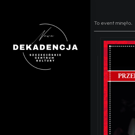
To event minęło.