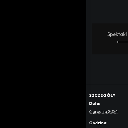
Spektakl
SZCZEGÓŁY
Data:
6 grudnia 2024
Godzina: