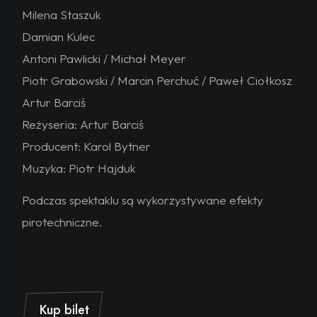
Milena Staszuk
Damian Kulec
Antoni Pawlicki / Michał Meyer
Piotr Grabowski / Marcin Perchuć / Paweł Ciołkosz
Artur Barciś
Reżyseria: Artur Barciś
Producent: Karol Bytner
Muzyka: Piotr Hajduk
Podczas spektaklu są wykorzystywane efekty
pirotechniczne.
Kup bilet