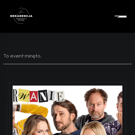
To event minęło.