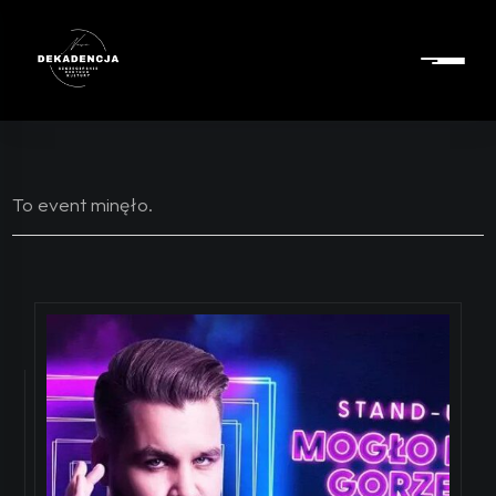
To event minęło.