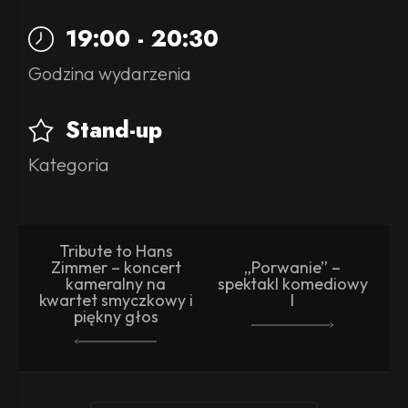
19:00 - 20:30
Godzina wydarzenia
Stand-up
Kategoria
Tribute to Hans
Zimmer – koncert
„Porwanie” –
kameralny na
spektakl komediowy
kwartet smyczkowy i
I
piękny głos