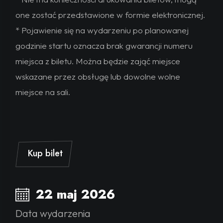
one zostać przedstawione w formie elektronicznej.
* Pojawienie się na wydarzeniu po planowanej
godzinie startu oznacza brak gwarancji numeru
miejsca z biletu. Można będzie zająć miejsce
wskazane przez obsługę lub dowolne wolne
miejsce na sali.
Kup bilet
22 maj 2026
Data wydarzenia