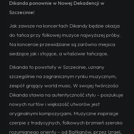
Dikanda ponownie w Nowej Dekadencji w
Szczecinie
!
Jak zawsze na koncertach Dikandy będzie okazja
do tańca przy folkowej muzyce najwyższej próby.
Na koncercie przewidziane są zarówno miejsca
siedzące jak i stojące, a właściwie tańczące.
Dikanda to powstały w Szczecinie, uznany
szczególnie na zagranicznym rynku muzycznym,
zespół grający world music. W swojej twórczości
Dikanda stawia na autentyczność stylu – poszukuje
nowych nurtów i większość utworów jest
oryginalnymi kompozycjami. Muzyczne inspiracje
czerpie z tradycyjnych, folkowych brzmień szeroko
rozumianego orientu – od Bałkanów, przez Izrael,