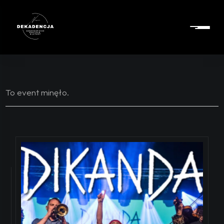
To event minęło.