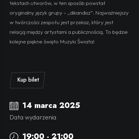
tekstach utworów, w ten sposób powstał
oryginalny język grupy – „dikandisz”. Najważniejszy
w twórczości zespołu jest przekaz, który jest
relacją między artystami a publicznością. To będzie
kolejne piękne święto Muzyki Świata!
Kup bilet
14 marca 2025
Data wydarzenia
19:00 - 21:00