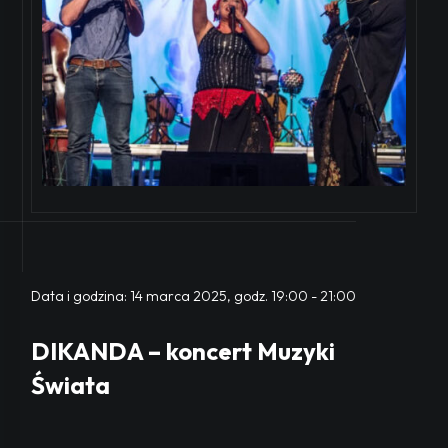
Data i godzina:
14 marca 2025, godz. 19:00
-
21:00
DIKANDA – koncert Muzyki
Świata