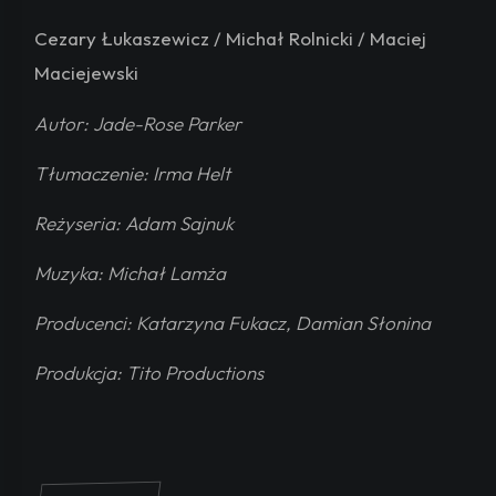
Cezary Łukaszewicz / Michał Rolnicki / Maciej
Maciejewski
Autor: Jade-Rose Parker
Tłumaczenie: Irma Helt
Reżyseria: Adam Sajnuk
Muzyka: Michał Lamża
Producenci: Katarzyna Fukacz, Damian Słonina
Produkcja: Tito Productions