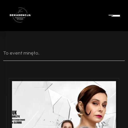
To event minęło.