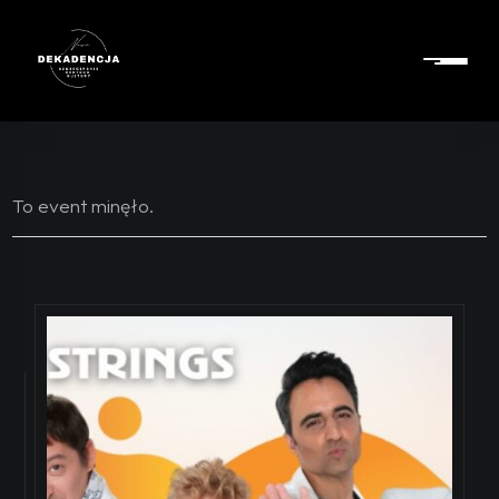
To event minęło.