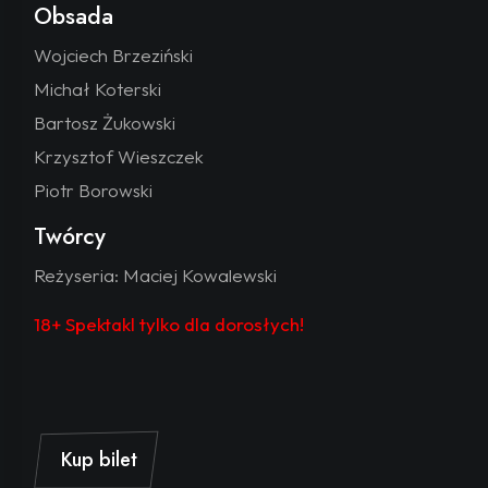
Obsada
Wojciech Brzeziński
Michał Koterski
Bartosz Żukowski
Krzysztof Wieszczek
Piotr Borowski
Twórcy
Reżyseria: Maciej Kowalewski
18+ Spektakl tylko dla dorosłych!
Kup bilet