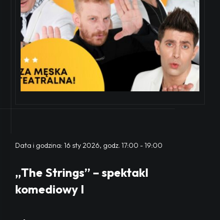
Data i godzina:
16 sty 2026, godz. 17:00
-
19:00
„The Strings” – spektakl
komediowy I