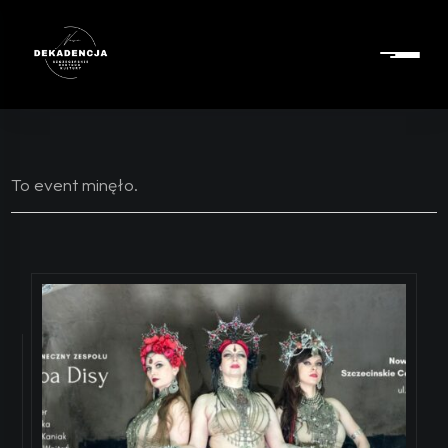
To event minęło.