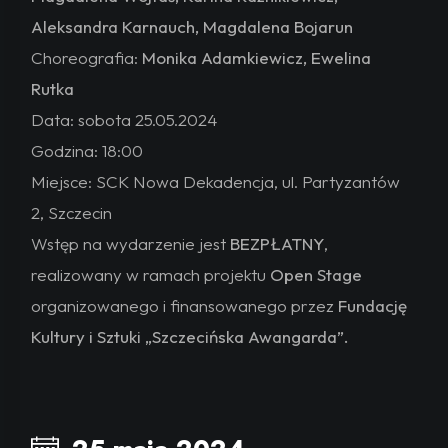
Aleksandra Karnauch, Magdalena Bojarun
Choreografia:
Monika Adamkiewicz, Ewelina
Rutka
Data: sobota 25.05.2024
Godzina: 18:00
Miejsce: SCK Nowa Dekadencja, ul. Partyzantów
2, Szczecin
Wstęp na wydarzenie jest
BEZPŁATNY
,
realizowany w ramach projektu
Open Stage
organizowanego i finansowanego przez
Fundację
Kultury i Sztuki „Szczecińska Awangarda”.