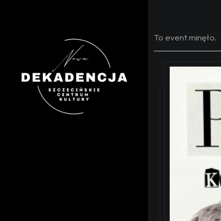
To event minęło.