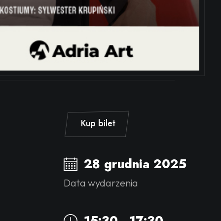
Kup bilet
28 grudnia 2025
Data wydarzenia
15:30 - 17:30