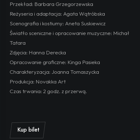
Przekład: Barbara Grzegorzewska
Reżyseria i adaptacja: Agata Wątróbska
Scenografia i kostiumy: Aneta Suskiewicz
Światło sceniczne i opracowanie muzyczne: Michał
Tatara
Zdjęcia: Hanna Derecka
Opracowanie graficzne: Kinga Pasieka
Charakteryzacja: Joanna Tomaszycka
Produkcja: Novakka Art
Czas trwania: 2 godz. z przerwą.
Kup bilet