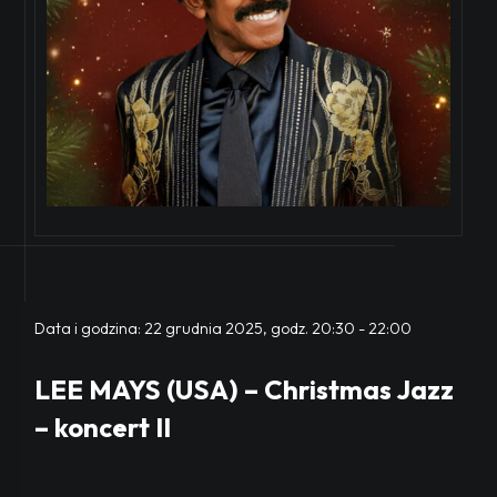
Data i godzina:
22 grudnia 2025, godz. 20:30
-
22:00
LEE MAYS (USA) – Christmas Jazz
– koncert II