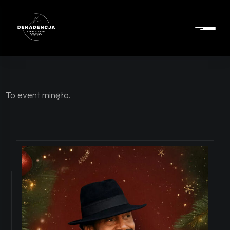
To event minęło.