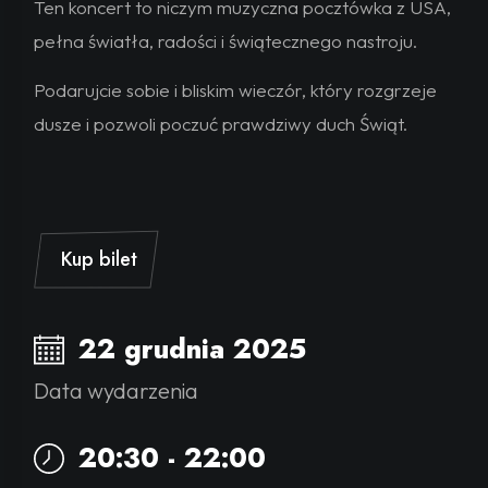
Ten koncert to niczym
muzyczna pocztówka z USA,
pełna światła, radości i świątecznego nastroju
.
Podarujcie sobie i bliskim wieczór, który rozgrzeje
dusze i pozwoli poczuć prawdziwy duch Świąt.
Kup bilet
22 grudnia 2025
Data wydarzenia
20:30 - 22:00