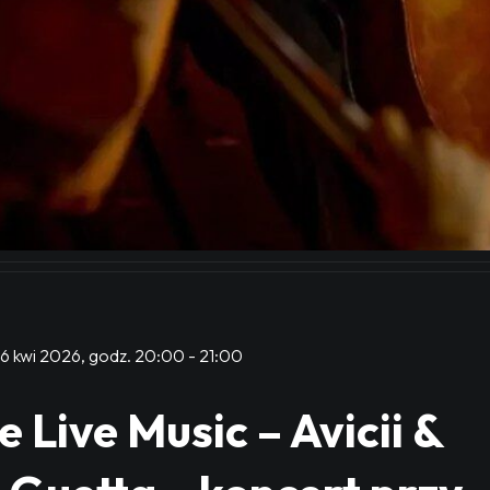
6 kwi 2026, godz. 20:00
-
21:00
 Live Music – Avicii &