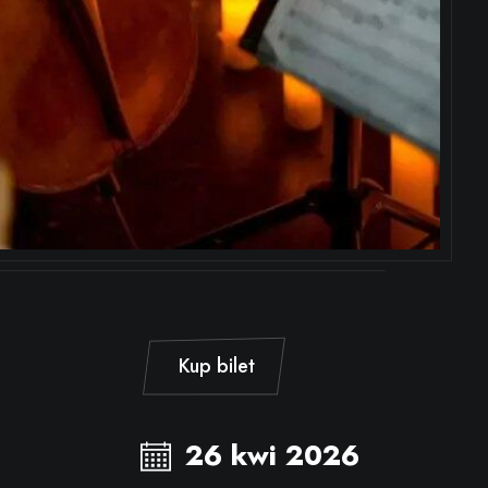
Kup bilet
26 kwi 2026