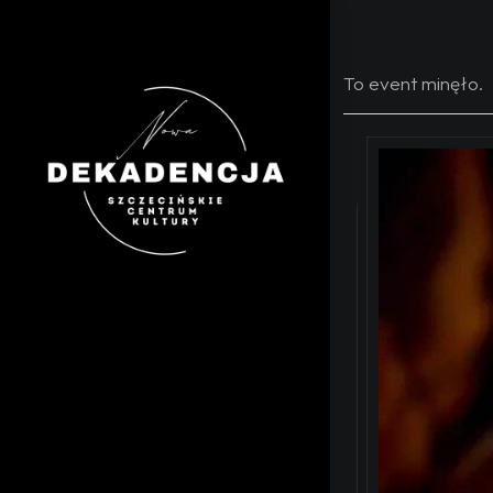
To event minęło.