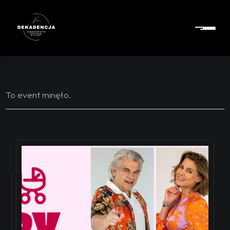
To event minęło.